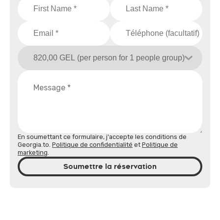
En soumettant ce formulaire, j'accepte les conditions de
Georgia.to.
Politique de confidentialité
et
Politique de
marketing
.
Soumettre la réservation