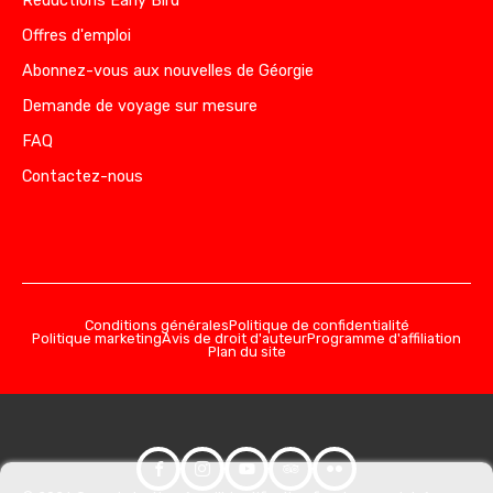
Réductions Early Bird
Offres d'emploi
Abonnez-vous aux nouvelles de Géorgie
Demande de voyage sur mesure
FAQ
Contactez-nous
Conditions générales
Politique de confidentialité
Politique marketing
Avis de droit d'auteur
Programme d'affiliation
Plan du site