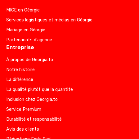
MICE en Géorgie
Services logistiques et médias en Géorgie
Mariage en Géorgie
Partenariats d'agence
Entreprise
À propos de Georgia.to
Notre histoire
La différence
La qualité plutôt que la quantité
Inclusion chez Georgia.to
Service Premium
Durabilité et responsabilité
Avis des clients