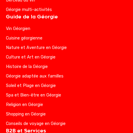
Berceau du vin
Géorgie multi-activités
Guide de la Géorgie
Vin Géorgien
Cuisine géorgienne
Nature et Aventure en Géorgie
Culture et Art en Géorgie
Histoire de la Géorgie
Géorgie adaptée aux familles
Soleil et Plage en Géorgie
Spa et Bien-être en Géorgie
Religion en Géorgie
Shopping en Géorgie
Conseils de voyage en Géorgie
B2B et Services