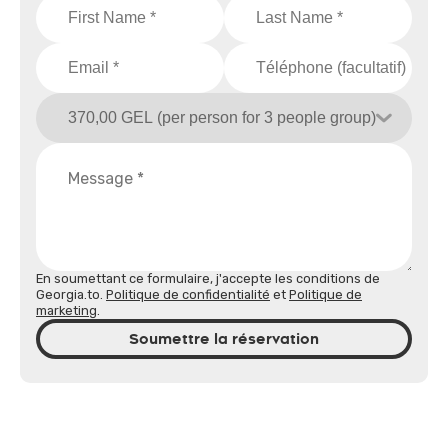
En soumettant ce formulaire, j'accepte les conditions de
Georgia.to.
Politique de confidentialité
et
Politique de
marketing
.
Soumettre la réservation