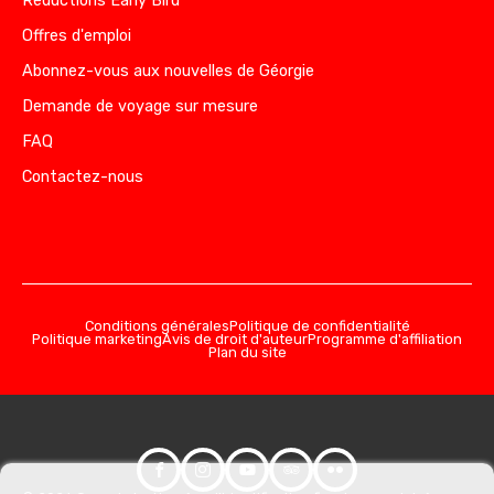
Réductions Early Bird
Offres d'emploi
Abonnez-vous aux nouvelles de Géorgie
Demande de voyage sur mesure
FAQ
Contactez-nous
Conditions générales
Politique de confidentialité
Politique marketing
Avis de droit d'auteur
Programme d'affiliation
Plan du site