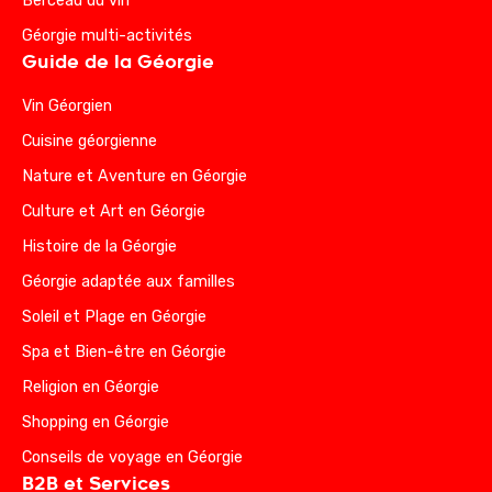
Berceau du vin
Géorgie multi-activités
Guide de la Géorgie
Vin Géorgien
Cuisine géorgienne
Nature et Aventure en Géorgie
Culture et Art en Géorgie
Histoire de la Géorgie
Géorgie adaptée aux familles
Soleil et Plage en Géorgie
Spa et Bien-être en Géorgie
Religion en Géorgie
Shopping en Géorgie
Conseils de voyage en Géorgie
B2B et Services