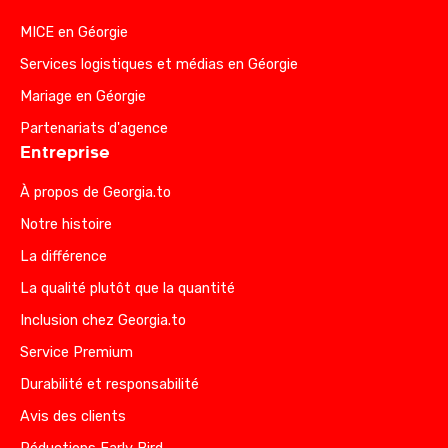
MICE en Géorgie
Services logistiques et médias en Géorgie
Mariage en Géorgie
Partenariats d'agence
Entreprise
À propos de Georgia.to
Notre histoire
La différence
La qualité plutôt que la quantité
Inclusion chez Georgia.to
Service Premium
Durabilité et responsabilité
Avis des clients