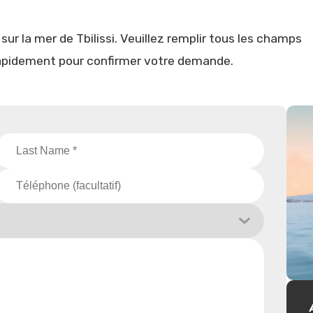
 sur la mer de Tbilissi. Veuillez remplir tous les champs
rapidement pour confirmer votre demande.