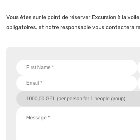
Vous êtes sur le point de réserver Excursion à la voile
obligatoires, et notre responsable vous contactera 