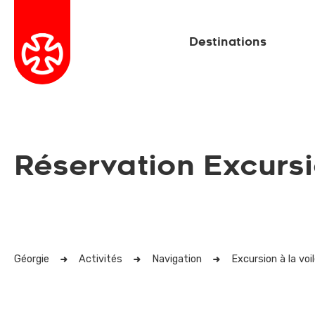
Destinations
Réservation Excursio
Géorgie
Activités
Navigation
Excursion à la voil