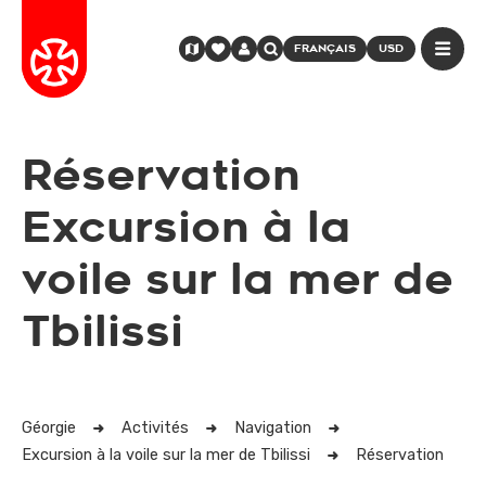
FRANÇAIS
USD
Réservation
Excursion à la
voile sur la mer de
Tbilissi
Géorgie
Activités
Navigation
Excursion à la voile sur la mer de Tbilissi
Réservation