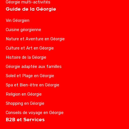
Géorgie multi-activités
Guide de la Géorgie
Vin Géorgien
Cuisine géorgienne
Nature et Aventure en Géorgie
Culture et Art en Géorgie
Histoire de la Géorgie
Géorgie adaptée aux familles
Soleil et Plage en Géorgie
Spa et Bien-être en Géorgie
Religion en Géorgie
Shopping en Géorgie
Conseils de voyage en Géorgie
B2B et Services