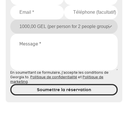
En soumettant ce formulaire, j'accepte les conditions de
Georgia.to.
Politique de confidentialité
et
Politique de
marketing
.
Soumettre la réservation