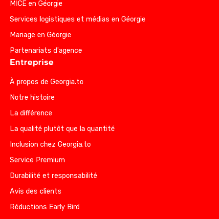
MICE en Géorgie
Services logistiques et médias en Géorgie
Mariage en Géorgie
Partenariats d'agence
Entreprise
À propos de Georgia.to
Notre histoire
La différence
La qualité plutôt que la quantité
Inclusion chez Georgia.to
Service Premium
Durabilité et responsabilité
Avis des clients
Réductions Early Bird