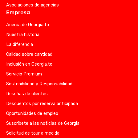
Asociaciones de agencias
Empresa
Acerca de Georgia.to
Nuestra historia
La diferencia
Calidad sobre cantidad
Inclusión en Georgia.to
Servicio Premium
Sostenibilidad y Responsabilidad
Reseñas de clientes
Descuentos por reserva anticipada
Oportunidades de empleo
Suscríbete a las noticias de Georgia
Solicitud de tour a medida