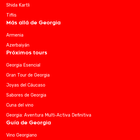
Shida Kartli
Tiflis
Más allá de Georgia
Armenia
Azerbaiyán
Próximos tours
Georgia Esencial
Gran Tour de Georgia
Joyas del Cáucaso
Sabores de Georgia
Cuna del vino
Georgia: Aventura Multi‑Activa Definitiva
Guía de Georgia
Vino Georgiano