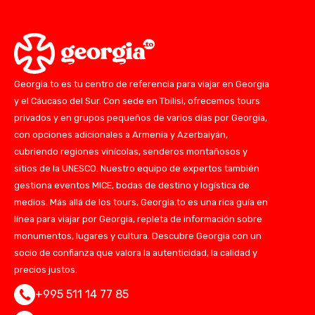
Georgia.to es tu centro de referencia para viajar en Georgia
y el Cáucaso del Sur. Con sede en Tbilisi, ofrecemos tours
privados y en grupos pequeños de varios días por Georgia,
con opciones adicionales a Armenia y Azerbaiyán,
cubriendo regiones vinícolas, senderos montañosos y
sitios de la UNESCO. Nuestro equipo de expertos también
gestiona eventos MICE, bodas de destino y logística de
medios. Más allá de los tours, Georgia.to es una rica guía en
línea para viajar por Georgia, repleta de información sobre
monumentos, lugares y cultura. Descubre Georgia con un
socio de confianza que valora la autenticidad, la calidad y
precios justos.
+995 511 14 77 85