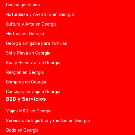
Cocina georgiana
Naturaleza y Aventura en Georgia
Cultura y Arte en Georgia
Historia de Georgia
Georgia amigable para familias
Sol y Playa en Georgia
Spa y Bienestar en Georgia
Religión en Georgia
Compras en Georgia
Consejos de viaje a Georgia
B2B y Servicios
Viajes MICE en Georgia
Servicios de logística y medios en Georgia
Boda en Georgia