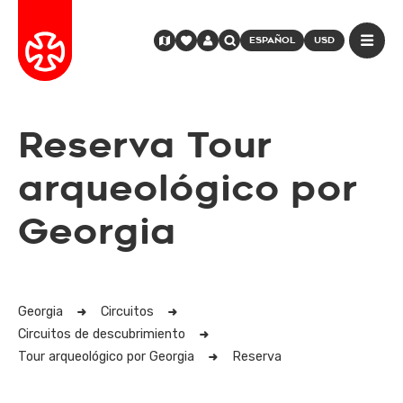
ESPAÑOL
USD
Reserva Tour
arqueológico por
Georgia
Georgia
Circuitos
Circuitos de descubrimiento
Tour arqueológico por Georgia
Reserva