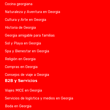
Cocina georgiana
Naturaleza y Aventura en Georgia
Cultura y Arte en Georgia
Historia de Georgia
Georgia amigable para familias
Sol y Playa en Georgia
Spa y Bienestar en Georgia
Religión en Georgia
Compras en Georgia
Consejos de viaje a Georgia
B2B y Servicios
Viajes MICE en Georgia
Servicios de logística y medios en Georgia
Boda en Georgia