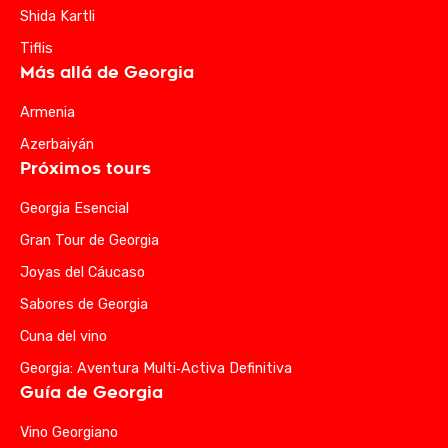
Shida Kartli
Tiflis
Más allá de Georgia
Armenia
Azerbaiyán
Próximos tours
Georgia Esencial
Gran Tour de Georgia
Joyas del Cáucaso
Sabores de Georgia
Cuna del vino
Georgia: Aventura Multi‑Activa Definitiva
Guía de Georgia
Vino Georgiano