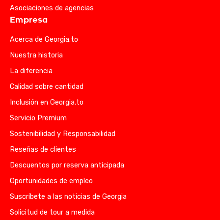
Asociaciones de agencias
Empresa
Acerca de Georgia.to
Nuestra historia
La diferencia
Calidad sobre cantidad
Inclusión en Georgia.to
Servicio Premium
Sostenibilidad y Responsabilidad
Reseñas de clientes
Descuentos por reserva anticipada
Oportunidades de empleo
Suscríbete a las noticias de Georgia
Solicitud de tour a medida