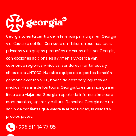
Georgia.to es tu centro de referencia para viajar en Georgia
y el Cáucaso del Sur. Con sede en Tbilisi, ofrecemos tours
privados y en grupos pequeños de varios días por Georgia,
con opciones adicionales a Armenia y Azerbaiyán,
cubriendo regiones vinícolas, senderos montañosos y
sitios de la UNESCO. Nuestro equipo de expertos también
gestiona eventos MICE, bodas de destino y logística de
medios. Más allá de los tours, Georgia.to es una rica guía en
línea para viajar por Georgia, repleta de información sobre
monumentos, lugares y cultura. Descubre Georgia con un
socio de confianza que valora la autenticidad, la calidad y
precios justos.
+995 511 14 77 85