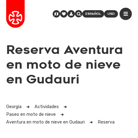
ESPAÑOL
USD
Reserva Aventura
en moto de nieve
en Gudauri
Georgia
Actividades
Paseo en moto de nieve
Aventura en moto de nieve en Gudauri
Reserva