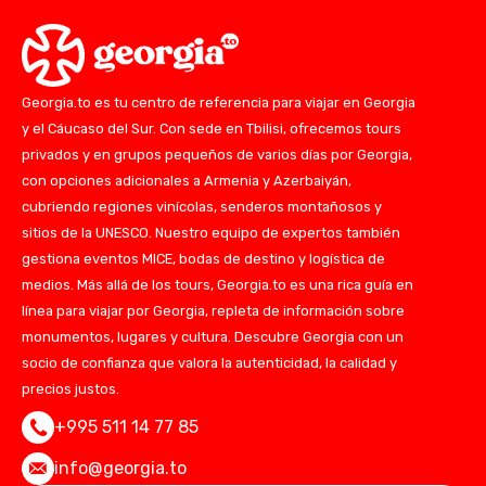
Georgia.to es tu centro de referencia para viajar en Georgia
y el Cáucaso del Sur. Con sede en Tbilisi, ofrecemos tours
privados y en grupos pequeños de varios días por Georgia,
con opciones adicionales a Armenia y Azerbaiyán,
cubriendo regiones vinícolas, senderos montañosos y
sitios de la UNESCO. Nuestro equipo de expertos también
gestiona eventos MICE, bodas de destino y logística de
medios. Más allá de los tours, Georgia.to es una rica guía en
línea para viajar por Georgia, repleta de información sobre
monumentos, lugares y cultura. Descubre Georgia con un
socio de confianza que valora la autenticidad, la calidad y
precios justos.
+995 511 14 77 85
info@georgia.to