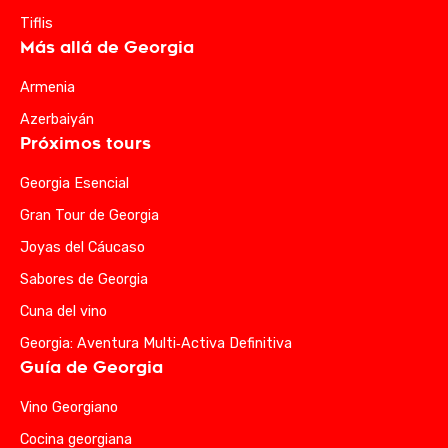
Tiflis
Más allá de Georgia
Armenia
Azerbaiyán
Próximos tours
Georgia Esencial
Gran Tour de Georgia
Joyas del Cáucaso
Sabores de Georgia
Cuna del vino
Georgia: Aventura Multi‑Activa Definitiva
Guía de Georgia
Vino Georgiano
Cocina georgiana