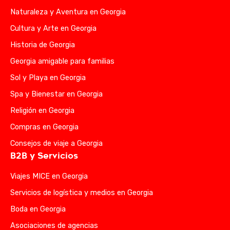
Naturaleza y Aventura en Georgia
Cultura y Arte en Georgia
Historia de Georgia
Georgia amigable para familias
Sol y Playa en Georgia
Spa y Bienestar en Georgia
Religión en Georgia
Compras en Georgia
Consejos de viaje a Georgia
B2B y Servicios
Viajes MICE en Georgia
Servicios de logística y medios en Georgia
Boda en Georgia
Asociaciones de agencias