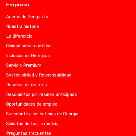
Empresa
Acerca de Georgia.to
Nuestra historia
La diferencia
Calidad sobre cantidad
Inclusión en Georgia.to
Servicio Premium
Sostenibilidad y Responsabilidad
Reseñas de clientes
Descuentos por reserva anticipada
Oportunidades de empleo
Suscríbete a las noticias de Georgia
Solicitud de tour a medida
Preguntas frecuentes