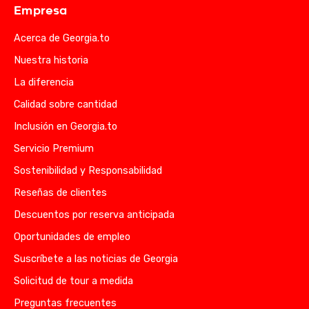
Empresa
Acerca de Georgia.to
Nuestra historia
La diferencia
Calidad sobre cantidad
Inclusión en Georgia.to
Servicio Premium
Sostenibilidad y Responsabilidad
Reseñas de clientes
Descuentos por reserva anticipada
Oportunidades de empleo
Suscríbete a las noticias de Georgia
Solicitud de tour a medida
Preguntas frecuentes