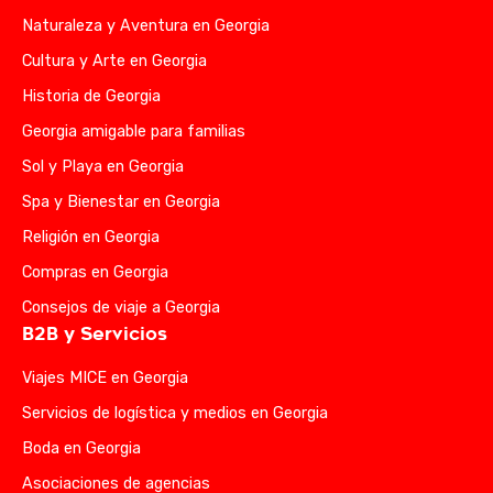
Naturaleza y Aventura en Georgia
Cultura y Arte en Georgia
Historia de Georgia
Georgia amigable para familias
Sol y Playa en Georgia
Spa y Bienestar en Georgia
Religión en Georgia
Compras en Georgia
Consejos de viaje a Georgia
B2B y Servicios
Viajes MICE en Georgia
Servicios de logística y medios en Georgia
Boda en Georgia
Asociaciones de agencias