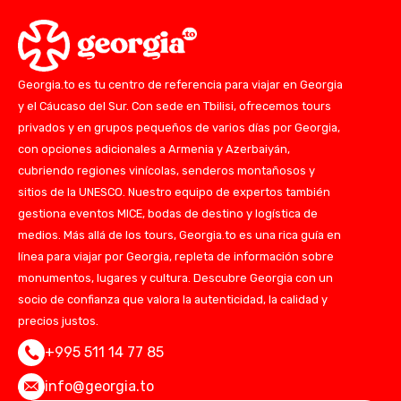
Georgia.to es tu centro de referencia para viajar en Georgia
y el Cáucaso del Sur. Con sede en Tbilisi, ofrecemos tours
privados y en grupos pequeños de varios días por Georgia,
con opciones adicionales a Armenia y Azerbaiyán,
cubriendo regiones vinícolas, senderos montañosos y
sitios de la UNESCO. Nuestro equipo de expertos también
gestiona eventos MICE, bodas de destino y logística de
medios. Más allá de los tours, Georgia.to es una rica guía en
línea para viajar por Georgia, repleta de información sobre
monumentos, lugares y cultura. Descubre Georgia con un
socio de confianza que valora la autenticidad, la calidad y
precios justos.
+995 511 14 77 85
info@georgia.to