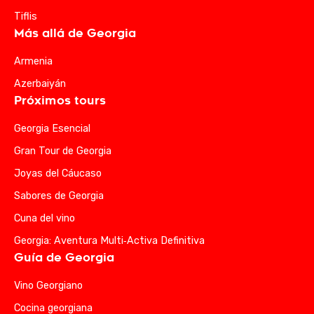
Tiflis
Más allá de Georgia
Armenia
Azerbaiyán
Próximos tours
Georgia Esencial
Gran Tour de Georgia
Joyas del Cáucaso
Sabores de Georgia
Cuna del vino
Georgia: Aventura Multi‑Activa Definitiva
Guía de Georgia
Vino Georgiano
Cocina georgiana