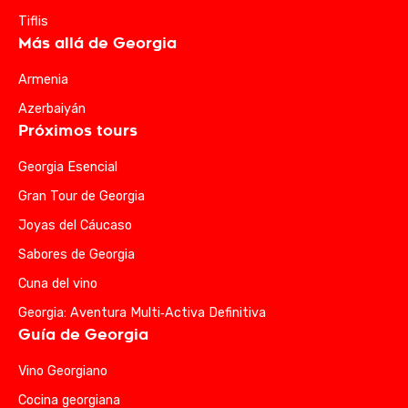
Tiflis
Más allá de Georgia
Armenia
Azerbaiyán
Próximos tours
Georgia Esencial
Gran Tour de Georgia
Joyas del Cáucaso
Sabores de Georgia
Cuna del vino
Georgia: Aventura Multi‑Activa Definitiva
Guía de Georgia
Vino Georgiano
Cocina georgiana