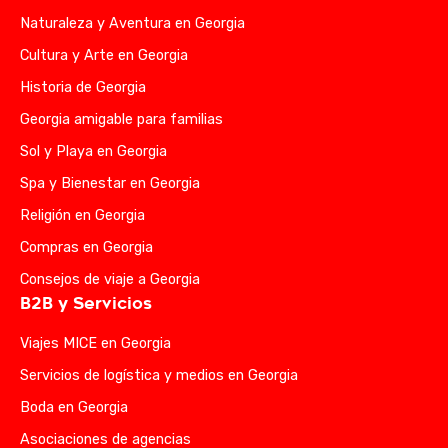
Naturaleza y Aventura en Georgia
Cultura y Arte en Georgia
Historia de Georgia
Georgia amigable para familias
Sol y Playa en Georgia
Spa y Bienestar en Georgia
Religión en Georgia
Compras en Georgia
Consejos de viaje a Georgia
B2B y Servicios
Viajes MICE en Georgia
Servicios de logística y medios en Georgia
Boda en Georgia
Asociaciones de agencias