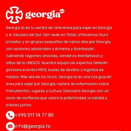
Georgia.to es tu centro de referencia para viajar en Georgia
y el Cáucaso del Sur. Con sede en Tbilisi, ofrecemos tours
privados y en grupos pequeños de varios días por Georgia,
con opciones adicionales a Armenia y Azerbaiyán,
cubriendo regiones vinícolas, senderos montañosos y
sitios de la UNESCO. Nuestro equipo de expertos también
gestiona eventos MICE, bodas de destino y logística de
medios. Más allá de los tours, Georgia.to es una rica guía en
línea para viajar por Georgia, repleta de información sobre
monumentos, lugares y cultura. Descubre Georgia con un
socio de confianza que valora la autenticidad, la calidad y
precios justos.
+995 511 14 77 85
info@georgia.to