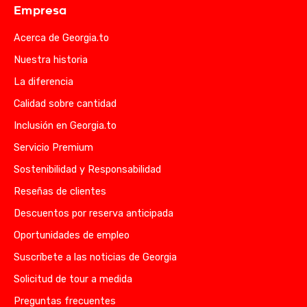
Empresa
Acerca de Georgia.to
Nuestra historia
La diferencia
Calidad sobre cantidad
Inclusión en Georgia.to
Servicio Premium
Sostenibilidad y Responsabilidad
Reseñas de clientes
Descuentos por reserva anticipada
Oportunidades de empleo
Suscríbete a las noticias de Georgia
Solicitud de tour a medida
Preguntas frecuentes