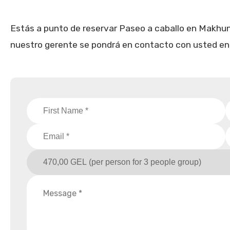
Estás a punto de reservar Paseo a caballo en Makhun
nuestro gerente se pondrá en contacto con usted en b