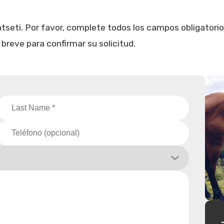
tseti. Por favor, complete todos los campos obligatorio
reve para confirmar su solicitud.