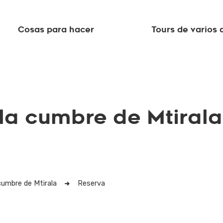
Cosas para hacer
Tours de varios 
la cumbre de Mtirala
cumbre de Mtirala
Reserva