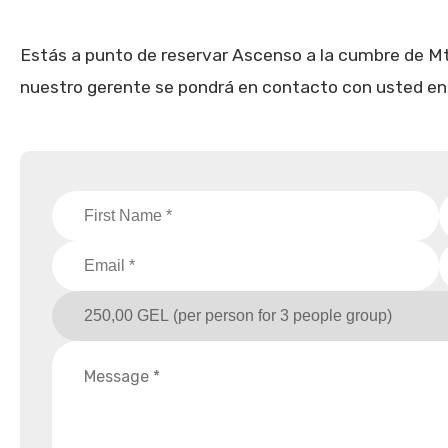
Estás a punto de reservar Ascenso a la cumbre de Mti
nuestro gerente se pondrá en contacto con usted en b