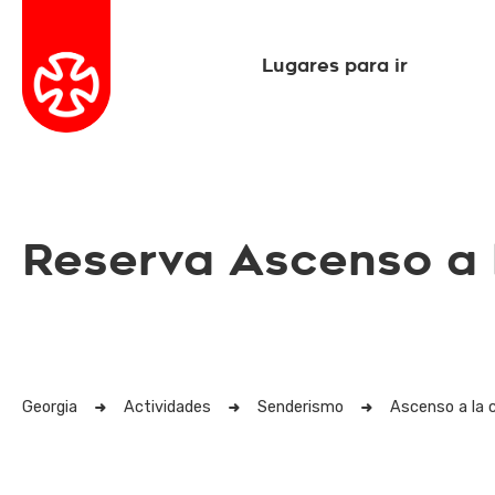
Lugares para ir
Reserva Ascenso a 
Georgia
Actividades
Senderismo
Ascenso a la 