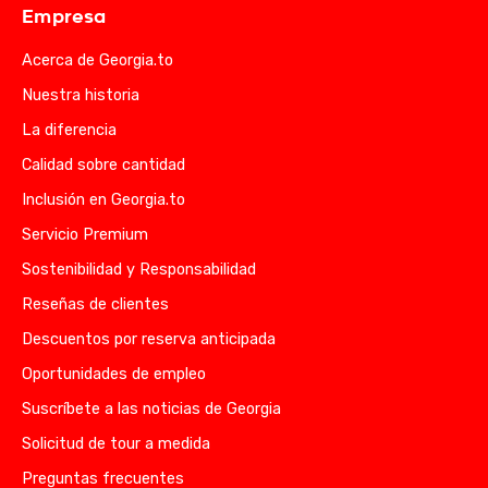
Empresa
Acerca de Georgia.to
Nuestra historia
La diferencia
Calidad sobre cantidad
Inclusión en Georgia.to
Servicio Premium
Sostenibilidad y Responsabilidad
Reseñas de clientes
Descuentos por reserva anticipada
Oportunidades de empleo
Suscríbete a las noticias de Georgia
Solicitud de tour a medida
Preguntas frecuentes