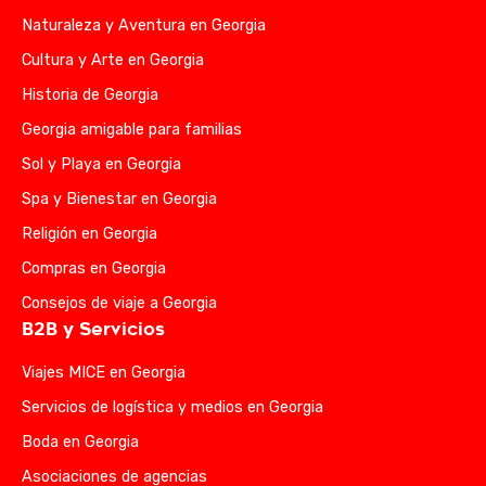
Naturaleza y Aventura en Georgia
Cultura y Arte en Georgia
Historia de Georgia
Georgia amigable para familias
Sol y Playa en Georgia
Spa y Bienestar en Georgia
Religión en Georgia
Compras en Georgia
Consejos de viaje a Georgia
B2B y Servicios
Viajes MICE en Georgia
Servicios de logística y medios en Georgia
Boda en Georgia
Asociaciones de agencias