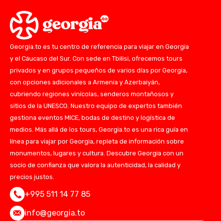
Georgia.to es tu centro de referencia para viajar en Georgia
y el Cáucaso del Sur. Con sede en Tbilisi, ofrecemos tours
privados y en grupos pequeños de varios días por Georgia,
con opciones adicionales a Armenia y Azerbaiyán,
cubriendo regiones vinícolas, senderos montañosos y
sitios de la UNESCO. Nuestro equipo de expertos también
gestiona eventos MICE, bodas de destino y logística de
medios. Más allá de los tours, Georgia.to es una rica guía en
línea para viajar por Georgia, repleta de información sobre
monumentos, lugares y cultura. Descubre Georgia con un
socio de confianza que valora la autenticidad, la calidad y
precios justos.
+995 511 14 77 85
info@georgia.to