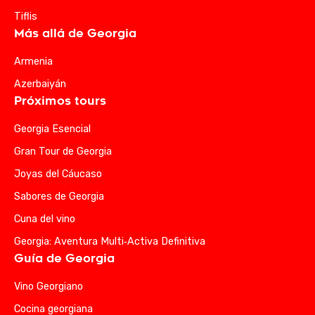
Tiflis
Más allá de Georgia
Armenia
Azerbaiyán
Próximos tours
Georgia Esencial
Gran Tour de Georgia
Joyas del Cáucaso
Sabores de Georgia
Cuna del vino
Georgia: Aventura Multi‑Activa Definitiva
Guía de Georgia
Vino Georgiano
Cocina georgiana