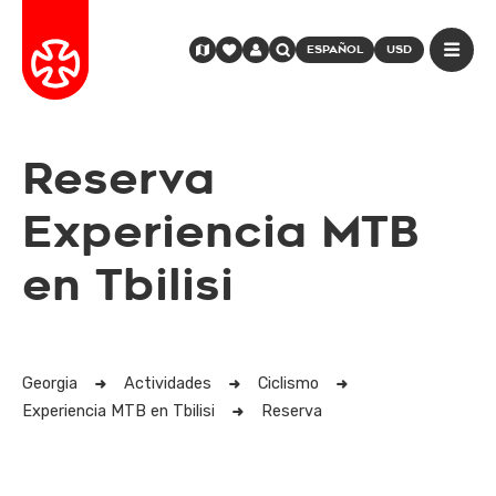
ESPAÑOL
USD
Reserva
Experiencia MTB
en Tbilisi
Georgia
Actividades
Ciclismo
Experiencia MTB en Tbilisi
Reserva