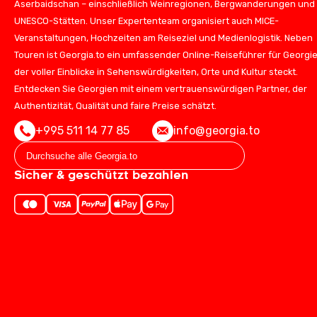
Aserbaidschan – einschließlich Weinregionen, Bergwanderungen und
UNESCO-Stätten. Unser Expertenteam organisiert auch MICE-
Veranstaltungen, Hochzeiten am Reiseziel und Medienlogistik. Neben
Touren ist Georgia.to ein umfassender Online-Reiseführer für Georgie
der voller Einblicke in Sehenswürdigkeiten, Orte und Kultur steckt.
Entdecken Sie Georgien mit einem vertrauenswürdigen Partner, der
Authentizität, Qualität und faire Preise schätzt.
+995 511 14 77 85
info@georgia.to
Sicher & geschützt bezahlen