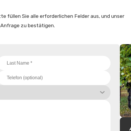
te füllen Sie alle erforderlichen Felder aus, und unser
 Anfrage zu bestätigen.