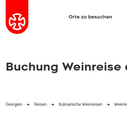
Orte zu besuchen
Buchung Weinreise 
Georgien
Reisen
Kulinarische Weinreisen
Weinre