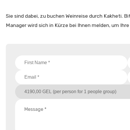
Sie sind dabei, zu buchen Weinreise durch Kakheti. Bit
Manager wird sich in Kürze bei Ihnen melden, um Ihre