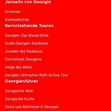
Jenseits von Georgia
Armenien
Aserbaidschan
Bevorstehende Touren
Georgien: Das Wesentliche
Große Georgien-Rundreise
Juwelen des Kaukasus
Geschmack Georgiens
Wiege des Weins
Georgien: Ultimative Multi‑Active‑Tour
Georgienführer
Georgischer Wein
Georgische Küche
Natur und Abenteuer in Georgien