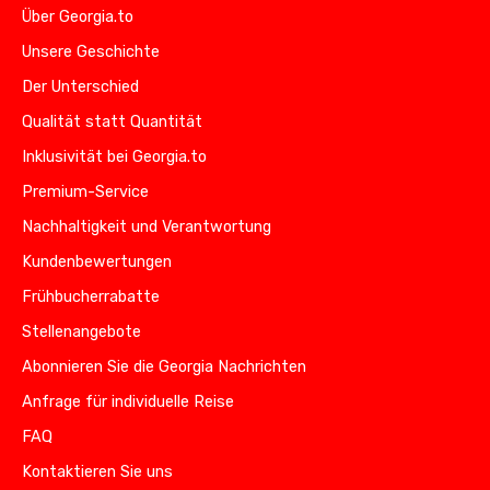
Über Georgia.to
Unsere Geschichte
Der Unterschied
Qualität statt Quantität
Inklusivität bei Georgia.to
Premium-Service
Nachhaltigkeit und Verantwortung
Kundenbewertungen
Frühbucherrabatte
Stellenangebote
Abonnieren Sie die Georgia Nachrichten
Anfrage für individuelle Reise
FAQ
Kontaktieren Sie uns