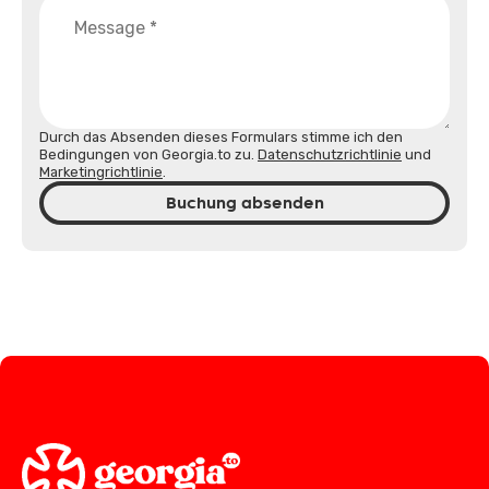
Durch das Absenden dieses Formulars stimme ich den
Bedingungen von Georgia.to zu.
Datenschutzrichtlinie
und
Marketingrichtlinie
.
Buchung absenden