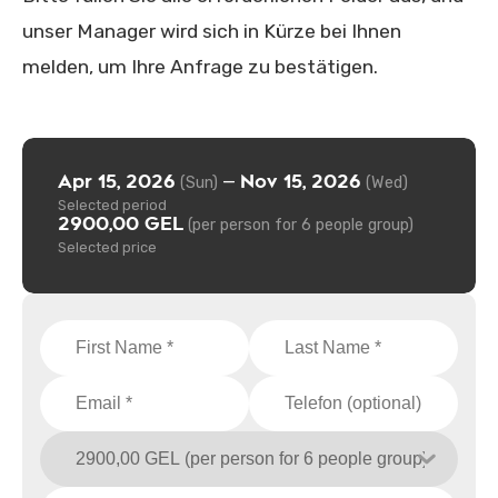
unser Manager wird sich in Kürze bei Ihnen
melden, um Ihre Anfrage zu bestätigen.
Apr 15, 2026
Nov 15, 2026
—
(Sun)
(Wed)
Selected period
2900,00 GEL
(per person for 6 people group)
Selected price