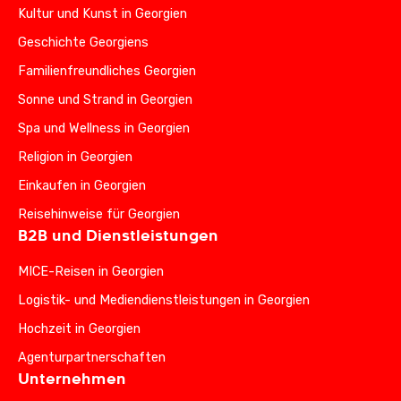
Kultur und Kunst in Georgien
Geschichte Georgiens
Familienfreundliches Georgien
Sonne und Strand in Georgien
Spa und Wellness in Georgien
Religion in Georgien
Einkaufen in Georgien
Reisehinweise für Georgien
B2B und Dienstleistungen
MICE-Reisen in Georgien
Logistik- und Mediendienstleistungen in Georgien
Hochzeit in Georgien
Agenturpartnerschaften
Unternehmen