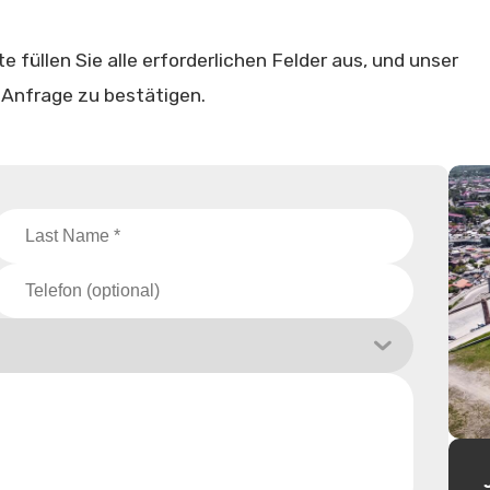
 füllen Sie alle erforderlichen Felder aus, und unser
 Anfrage zu bestätigen.