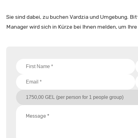
Sie sind dabei, zu buchen Vardzia und Umgebung. Bitte
Manager wird sich in Kürze bei Ihnen melden, um Ihre