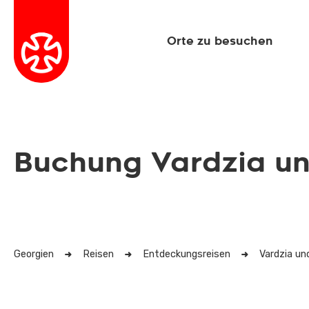
Orte zu besuchen
Buchung Vardzia 
Georgien
Reisen
Entdeckungsreisen
Vardzia u