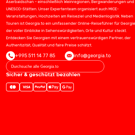
Aserbaidschan – einschließlich Weinregionen, Bergwanderungen und
UNESCO-Stätten. Unser Expertenteam organisiert auch MICE-
Veranstaltungen, Hochzeiten am Reiseziel und Medienlogistik. Neben
Touren ist Georgia.to ein umfassender Online-Reiseführer für Georgie
der voller Einblicke in Sehenswürdigkeiten, Orte und Kultur steckt.
Entdecken Sie Georgien mit einem vertrauenswürdigen Partner, der
Authentizität, Qualität und faire Preise schätzt.
+995 511 14 77 85
info@georgia.to
Sicher & geschützt bezahlen