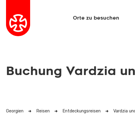
Orte zu besuchen
Buchung Vardzia 
Georgien
Reisen
Entdeckungsreisen
Vardzia u