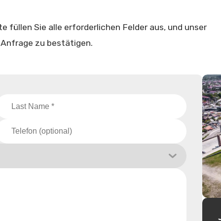
 füllen Sie alle erforderlichen Felder aus, und unser
 Anfrage zu bestätigen.