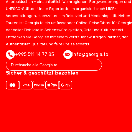
Aserbaidschan – einschließlich Weinregionen, Bergwanderungen und
UNESCO-Stätten. Unser Expertenteam organisiert auch MICE-
Veranstaltungen, Hochzeiten am Reiseziel und Medienlogistik. Neben
Touren ist Georgia.to ein umfassender Online-Reiseführer für Georgie
der voller Einblicke in Sehenswürdigkeiten, Orte und Kultur steckt.
Entdecken Sie Georgien mit einem vertrauenswürdigen Partner, der
Authentizität, Qualität und faire Preise schätzt.
+995 511 14 77 85
info@georgia.to
Sicher & geschützt bezahlen