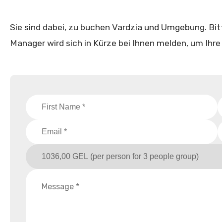
Sie sind dabei, zu buchen Vardzia und Umgebung. Bitte
Manager wird sich in Kürze bei Ihnen melden, um Ihre