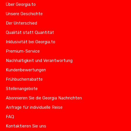
Über Georgia.to
Unsere Geschichte
Der Unterschied
Qualität statt Quantität
Inklusivität bei Georgia.to
Premium-Service
Nachhaltigkeit und Verantwortung
Kundenbewertungen
Frühbucherrabatte
Stellenangebote
Abonnieren Sie die Georgia Nachrichten
Anfrage für individuelle Reise
FAQ
Kontaktieren Sie uns