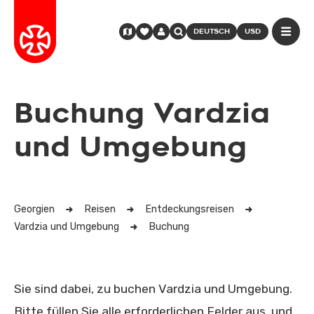
DEUTSCH
USD
Buchung Vardzia
und Umgebung
Georgien
Reisen
Entdeckungsreisen
Vardzia und Umgebung
Buchung
Sie sind dabei, zu buchen Vardzia und Umgebung.
Bitte füllen Sie alle erforderlichen Felder aus, und