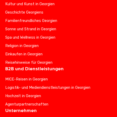
Kultur und Kunst in Georgien
Geschichte Georgiens
Familienfreundliches Georgien
Sonne und Strand in Georgien
Spa und Wellness in Georgien
Religion in Georgien
Einkaufen in Georgien
Reisehinweise für Georgien
B2B und Dienstleistungen
MICE-Reisen in Georgien
Logistik- und Mediendienstleistungen in Georgien
Hochzeit in Georgien
Agenturpartnerschaften
Unternehmen