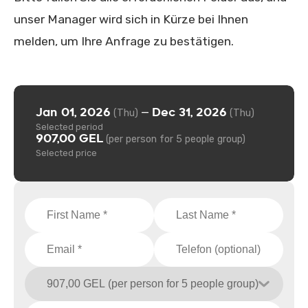
unser Manager wird sich in Kürze bei Ihnen
melden, um Ihre Anfrage zu bestätigen.
Jan 01, 2026
Dec 31, 2026
—
(Thu)
(Thu)
Selected period
907,00 GEL
(per person for 5 people group)
Selected price