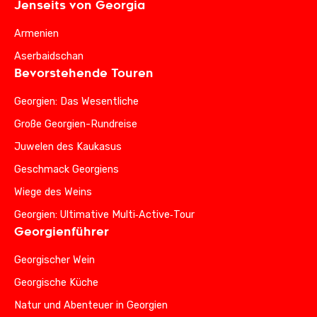
Jenseits von Georgia
Armenien
Aserbaidschan
Bevorstehende Touren
Georgien: Das Wesentliche
Große Georgien-Rundreise
Juwelen des Kaukasus
Geschmack Georgiens
Wiege des Weins
Georgien: Ultimative Multi‑Active‑Tour
Georgienführer
Georgischer Wein
Georgische Küche
Natur und Abenteuer in Georgien