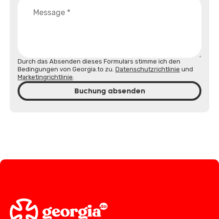
Durch das Absenden dieses Formulars stimme ich den
Bedingungen von Georgia.to zu.
Datenschutzrichtlinie
und
Marketingrichtlinie
.
Buchung absenden