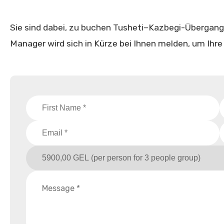
Sie sind dabei, zu buchen Tusheti–Kazbegi-Übergang. B
Manager wird sich in Kürze bei Ihnen melden, um Ihre