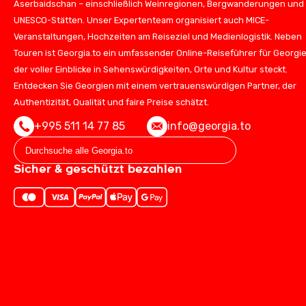
Aserbaidschan – einschließlich Weinregionen, Bergwanderungen und
UNESCO-Stätten. Unser Expertenteam organisiert auch MICE-
Veranstaltungen, Hochzeiten am Reiseziel und Medienlogistik. Neben
Touren ist Georgia.to ein umfassender Online-Reiseführer für Georgie
der voller Einblicke in Sehenswürdigkeiten, Orte und Kultur steckt.
Entdecken Sie Georgien mit einem vertrauenswürdigen Partner, der
Authentizität, Qualität und faire Preise schätzt.
+995 511 14 77 85
info@georgia.to
Sicher & geschützt bezahlen