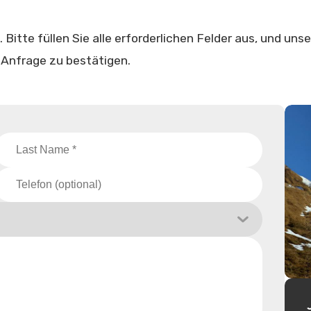
itte füllen Sie alle erforderlichen Felder aus, und unse
 Anfrage zu bestätigen.