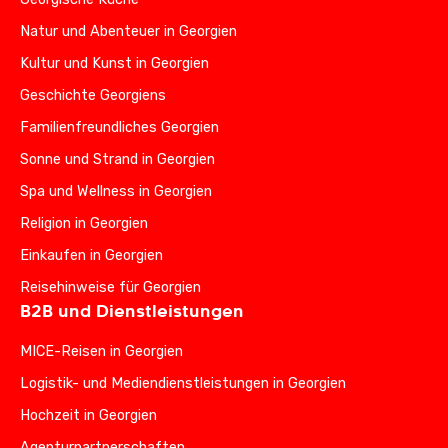
Natur und Abenteuer in Georgien
Kultur und Kunst in Georgien
Geschichte Georgiens
Familienfreundliches Georgien
Sonne und Strand in Georgien
Spa und Wellness in Georgien
Religion in Georgien
Einkaufen in Georgien
Reisehinweise für Georgien
B2B und Dienstleistungen
MICE-Reisen in Georgien
Logistik- und Mediendienstleistungen in Georgien
Hochzeit in Georgien
Agenturpartnerschaften