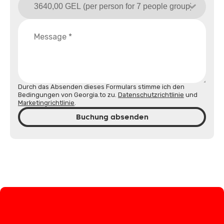
Durch das Absenden dieses Formulars stimme ich den
Bedingungen von Georgia.to zu.
Datenschutzrichtlinie
und
Marketingrichtlinie
.
Buchung absenden