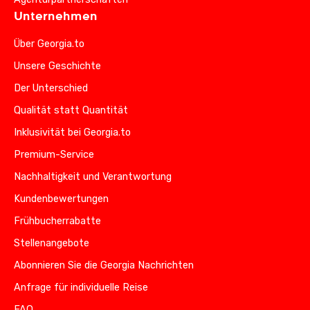
Unternehmen
Über Georgia.to
Unsere Geschichte
Der Unterschied
Qualität statt Quantität
Inklusivität bei Georgia.to
Premium-Service
Nachhaltigkeit und Verantwortung
Kundenbewertungen
Frühbucherrabatte
Stellenangebote
Abonnieren Sie die Georgia Nachrichten
Anfrage für individuelle Reise
FAQ