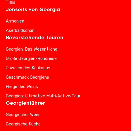
Tiflis
Jenseits von Georgia
Armenien
Aserbaidschan
Bevorstehende Touren
Georgien: Das Wesentliche
Große Georgien-Rundreise
Juwelen des Kaukasus
Geschmack Georgiens
Wiege des Weins
Georgien: Ultimative Multi‑Active‑Tour
Georgienführer
Georgischer Wein
Georgische Küche