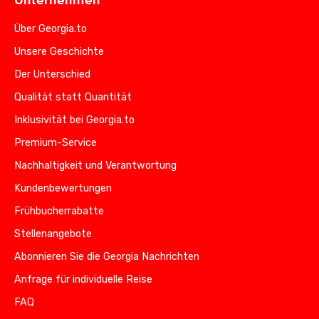
Unternehmen
Über Georgia.to
Unsere Geschichte
Der Unterschied
Qualität statt Quantität
Inklusivität bei Georgia.to
Premium-Service
Nachhaltigkeit und Verantwortung
Kundenbewertungen
Frühbucherrabatte
Stellenangebote
Abonnieren Sie die Georgia Nachrichten
Anfrage für individuelle Reise
FAQ