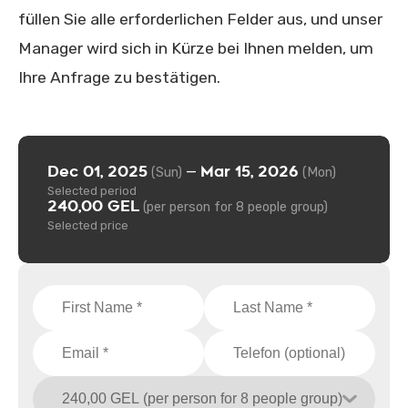
füllen Sie alle erforderlichen Felder aus, und unser
Manager wird sich in Kürze bei Ihnen melden, um
Ihre Anfrage zu bestätigen.
Dec 01, 2025
Mar 15, 2026
—
(Sun)
(Mon)
Selected period
240,00 GEL
(per person for 8 people group)
Selected price