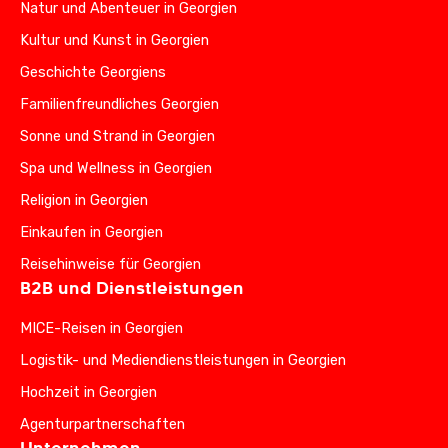
Natur und Abenteuer in Georgien
Kultur und Kunst in Georgien
Geschichte Georgiens
Familienfreundliches Georgien
Sonne und Strand in Georgien
Spa und Wellness in Georgien
Religion in Georgien
Einkaufen in Georgien
Reisehinweise für Georgien
B2B und Dienstleistungen
MICE-Reisen in Georgien
Logistik- und Mediendienstleistungen in Georgien
Hochzeit in Georgien
Agenturpartnerschaften