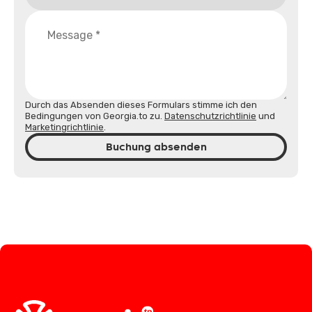
Durch das Absenden dieses Formulars stimme ich den
Bedingungen von Georgia.to zu.
Datenschutzrichtlinie
und
Marketingrichtlinie
.
Buchung absenden