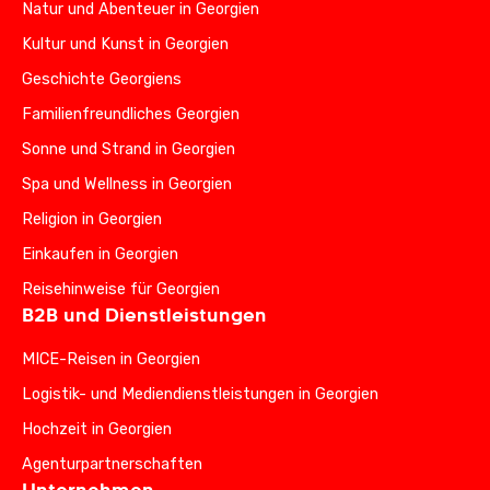
Natur und Abenteuer in Georgien
Kultur und Kunst in Georgien
Geschichte Georgiens
Familienfreundliches Georgien
Sonne und Strand in Georgien
Spa und Wellness in Georgien
Religion in Georgien
Einkaufen in Georgien
Reisehinweise für Georgien
B2B und Dienstleistungen
MICE-Reisen in Georgien
Logistik- und Mediendienstleistungen in Georgien
Hochzeit in Georgien
Agenturpartnerschaften