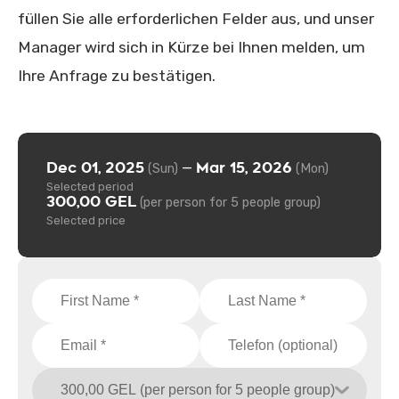
füllen Sie alle erforderlichen Felder aus, und unser
Manager wird sich in Kürze bei Ihnen melden, um
Ihre Anfrage zu bestätigen.
Dec 01, 2025
Mar 15, 2026
—
(Sun)
(Mon)
Selected period
300,00 GEL
(per person for 5 people group)
Selected price