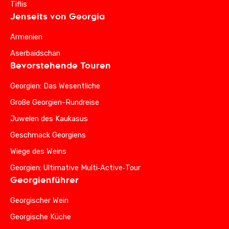
Tiflis
Jenseits von Georgia
Armenien
Aserbaidschan
Bevorstehende Touren
Georgien: Das Wesentliche
Große Georgien-Rundreise
Juwelen des Kaukasus
Geschmack Georgiens
Wiege des Weins
Georgien: Ultimative Multi‑Active‑Tour
Georgienführer
Georgischer Wein
Georgische Küche