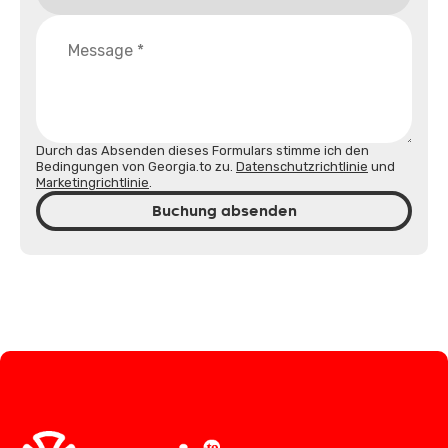
Durch das Absenden dieses Formulars stimme ich den
Bedingungen von Georgia.to zu.
Datenschutzrichtlinie
und
Marketingrichtlinie
.
Buchung absenden