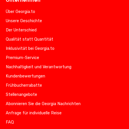
Unternehmen
Über Georgia.to
Unsere Geschichte
Der Unterschied
Qualität statt Quantität
Inklusivität bei Georgia.to
Premium-Service
Nachhaltigkeit und Verantwortung
Kundenbewertungen
Frühbucherrabatte
Stellenangebote
Abonnieren Sie die Georgia Nachrichten
Anfrage für individuelle Reise
FAQ