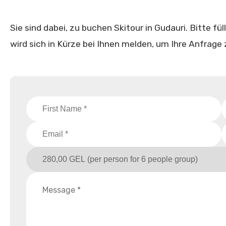
Sie sind dabei, zu buchen Skitour in Gudauri. Bitte fü
wird sich in Kürze bei Ihnen melden, um Ihre Anfrage 