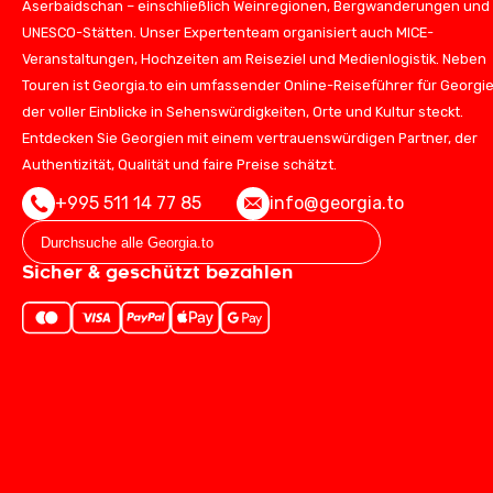
Aserbaidschan – einschließlich Weinregionen, Bergwanderungen und
UNESCO-Stätten. Unser Expertenteam organisiert auch MICE-
Veranstaltungen, Hochzeiten am Reiseziel und Medienlogistik. Neben
Touren ist Georgia.to ein umfassender Online-Reiseführer für Georgie
der voller Einblicke in Sehenswürdigkeiten, Orte und Kultur steckt.
Entdecken Sie Georgien mit einem vertrauenswürdigen Partner, der
Authentizität, Qualität und faire Preise schätzt.
+995 511 14 77 85
info@georgia.to
Sicher & geschützt bezahlen