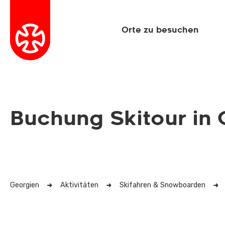
Orte zu besuchen
Buchung Skitour in
Georgien
Aktivitäten
Skifahren & Snowboarden