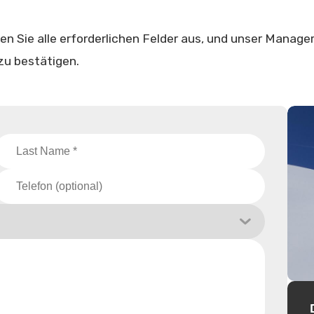
llen Sie alle erforderlichen Felder aus, und unser Manage
zu bestätigen.