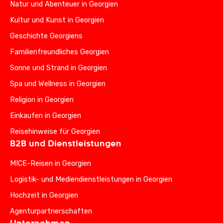
Natur und Abenteuer in Georgien
Kultur und Kunst in Georgien
Geschichte Georgiens
Familienfreundliches Georgien
Sonne und Strand in Georgien
Spa und Wellness in Georgien
Religion in Georgien
Einkaufen in Georgien
Reisehinweise für Georgien
B2B und Dienstleistungen
MICE-Reisen in Georgien
Logistik- und Mediendienstleistungen in Georgien
Hochzeit in Georgien
Agenturpartnerschaften