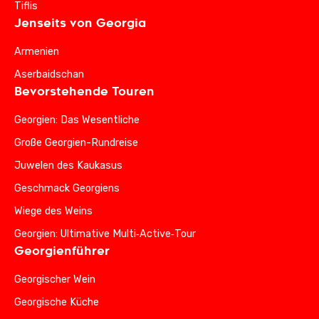
Tiflis
Jenseits von Georgia
Armenien
Aserbaidschan
Bevorstehende Touren
Georgien: Das Wesentliche
Große Georgien-Rundreise
Juwelen des Kaukasus
Geschmack Georgiens
Wiege des Weins
Georgien: Ultimative Multi‑Active‑Tour
Georgienführer
Georgischer Wein
Georgische Küche