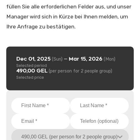
füllen Sie alle erforderlichen Felder aus, und unser
Manager wird sich in Kürze bei Ihnen melden, um
Ihre Anfrage zu bestätigen.
Dec 01, 2025
Mar 15, 2026
—
(Sun)
(Mon)
Selected period
490,00 GEL
(per person for 2 people group)
Selected price