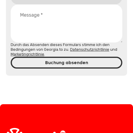
Durch das Absenden dieses Formulars stimme ich den
Bedingungen von Georgia.to zu.
Datenschutzrichtlinie
und
Marketingrichtlinie
.
Buchung absenden