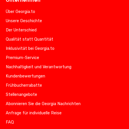
Unternehmen
Über Georgia.to
Unsere Geschichte
Der Unterschied
Qualität statt Quantität
Inklusivität bei Georgia.to
Premium-Service
Nachhaltigkeit und Verantwortung
Kundenbewertungen
Frühbucherrabatte
Stellenangebote
Abonnieren Sie die Georgia Nachrichten
Anfrage für individuelle Reise
FAQ