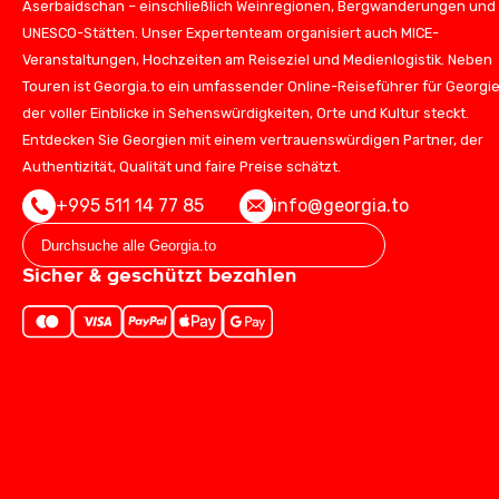
Aserbaidschan – einschließlich Weinregionen, Bergwanderungen und
UNESCO-Stätten. Unser Expertenteam organisiert auch MICE-
Veranstaltungen, Hochzeiten am Reiseziel und Medienlogistik. Neben
Touren ist Georgia.to ein umfassender Online-Reiseführer für Georgie
der voller Einblicke in Sehenswürdigkeiten, Orte und Kultur steckt.
Entdecken Sie Georgien mit einem vertrauenswürdigen Partner, der
Authentizität, Qualität und faire Preise schätzt.
+995 511 14 77 85
info@georgia.to
Sicher & geschützt bezahlen