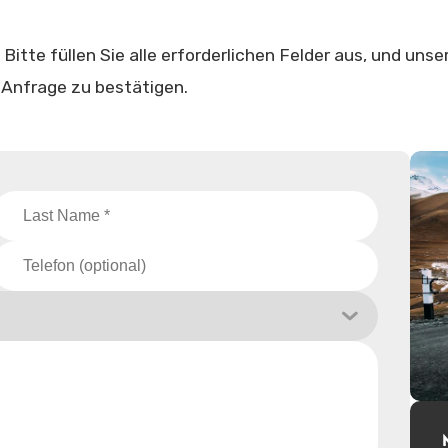
Bitte füllen Sie alle erforderlichen Felder aus, und unse
 Anfrage zu bestätigen.