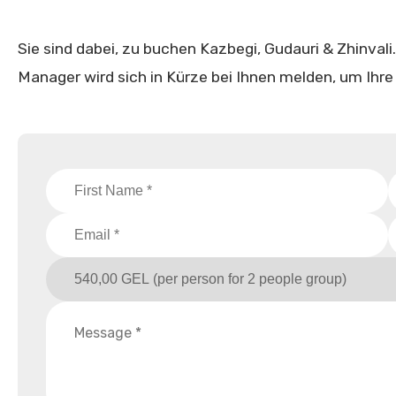
Sie sind dabei, zu buchen Kazbegi, Gudauri & Zhinvali. 
Manager wird sich in Kürze bei Ihnen melden, um Ihre