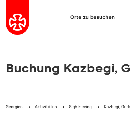
Orte zu besuchen
Buchung Kazbegi, G
Georgien
Aktivitäten
Sightseeing
Kazbegi, Guda