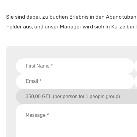
Sie sind dabei, zu buchen Erlebnis in den Abanotubani
Felder aus, und unser Manager wird sich in Kürze bei