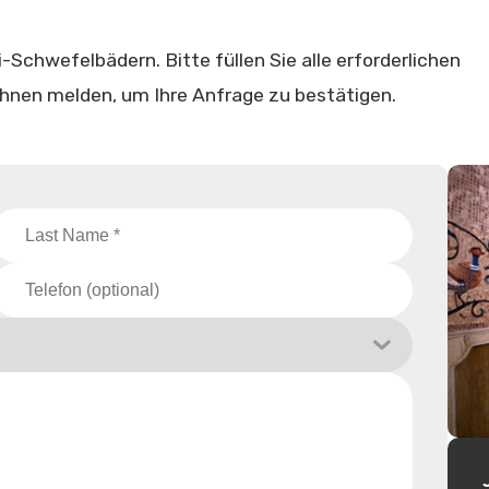
-Schwefelbädern. Bitte füllen Sie alle erforderlichen
 Ihnen melden, um Ihre Anfrage zu bestätigen.