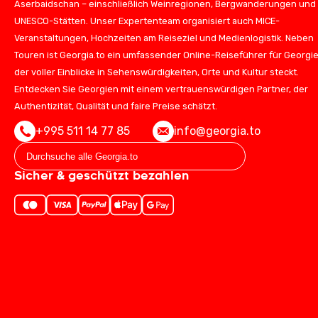
Aserbaidschan – einschließlich Weinregionen, Bergwanderungen und
UNESCO-Stätten. Unser Expertenteam organisiert auch MICE-
Veranstaltungen, Hochzeiten am Reiseziel und Medienlogistik. Neben
Touren ist Georgia.to ein umfassender Online-Reiseführer für Georgie
der voller Einblicke in Sehenswürdigkeiten, Orte und Kultur steckt.
Entdecken Sie Georgien mit einem vertrauenswürdigen Partner, der
Authentizität, Qualität und faire Preise schätzt.
+995 511 14 77 85
info@georgia.to
Sicher & geschützt bezahlen