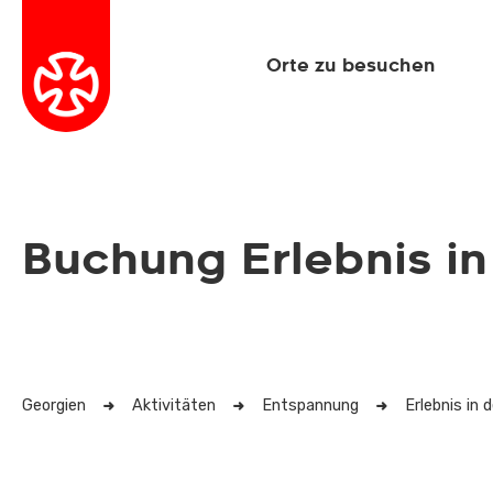
Orte zu besuchen
Buchung Erlebnis i
Georgien
Aktivitäten
Entspannung
Erlebnis in