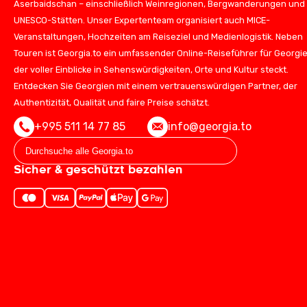
Aserbaidschan – einschließlich Weinregionen, Bergwanderungen und
UNESCO-Stätten. Unser Expertenteam organisiert auch MICE-
Veranstaltungen, Hochzeiten am Reiseziel und Medienlogistik. Neben
Touren ist Georgia.to ein umfassender Online-Reiseführer für Georgie
der voller Einblicke in Sehenswürdigkeiten, Orte und Kultur steckt.
Entdecken Sie Georgien mit einem vertrauenswürdigen Partner, der
Authentizität, Qualität und faire Preise schätzt.
+995 511 14 77 85
info@georgia.to
Sicher & geschützt bezahlen