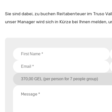
Sie sind dabei, zu buchen Reitabenteuer im Truso Valle
unser Manager wird sich in Kürze bei Ihnen melden, u