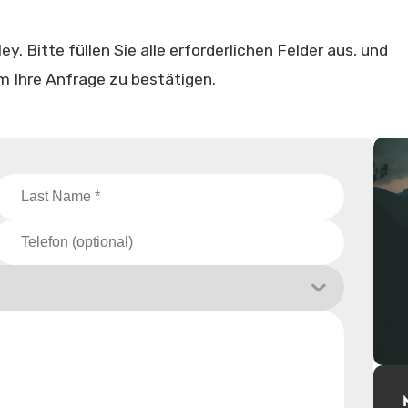
y. Bitte füllen Sie alle erforderlichen Felder aus, und
m Ihre Anfrage zu bestätigen.