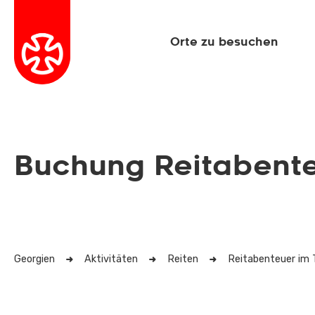
Orte zu besuchen
Buchung Reitabente
Georgien
Aktivitäten
Reiten
Reitabenteuer im 