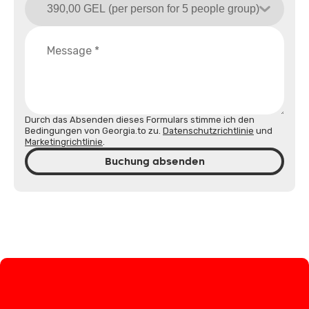
Durch das Absenden dieses Formulars stimme ich den
Bedingungen von Georgia.to zu.
Datenschutzrichtlinie
und
Marketingrichtlinie
.
Buchung absenden