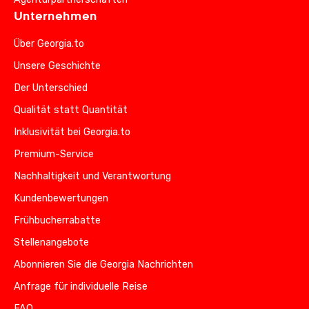
Unternehmen
Über Georgia.to
Unsere Geschichte
Der Unterschied
Qualität statt Quantität
Inklusivität bei Georgia.to
Premium-Service
Nachhaltigkeit und Verantwortung
Kundenbewertungen
Frühbucherrabatte
Stellenangebote
Abonnieren Sie die Georgia Nachrichten
Anfrage für individuelle Reise
FAQ