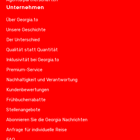
Unternehmen
Über Georgia.to
Unsere Geschichte
Der Unterschied
Qualität statt Quantität
Inklusivität bei Georgia.to
Premium-Service
Nachhaltigkeit und Verantwortung
Kundenbewertungen
Frühbucherrabatte
Stellenangebote
Abonnieren Sie die Georgia Nachrichten
Anfrage für individuelle Reise
FAQ