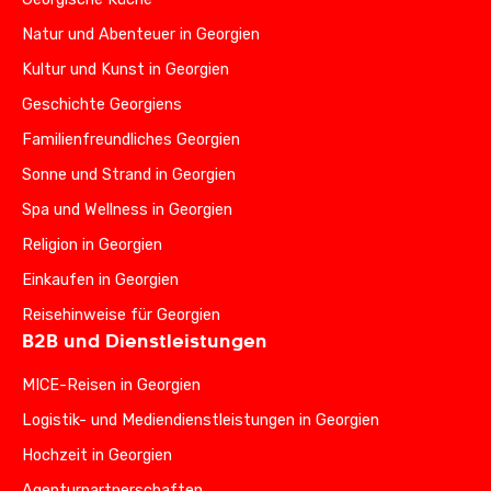
Natur und Abenteuer in Georgien
Kultur und Kunst in Georgien
Geschichte Georgiens
Familienfreundliches Georgien
Sonne und Strand in Georgien
Spa und Wellness in Georgien
Religion in Georgien
Einkaufen in Georgien
Reisehinweise für Georgien
B2B und Dienstleistungen
MICE-Reisen in Georgien
Logistik- und Mediendienstleistungen in Georgien
Hochzeit in Georgien
Agenturpartnerschaften