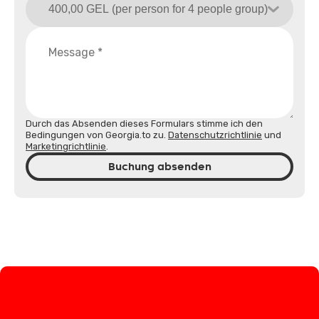
Durch das Absenden dieses Formulars stimme ich den
Bedingungen von Georgia.to zu.
Datenschutzrichtlinie
und
Marketingrichtlinie
.
Buchung absenden