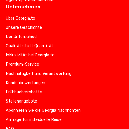
Unternehmen
Über Georgia.to
Unsere Geschichte
Der Unterschied
Qualität statt Quantität
Inklusivität bei Georgia.to
Premium-Service
Nachhaltigkeit und Verantwortung
Kundenbewertungen
Frühbucherrabatte
Stellenangebote
Abonnieren Sie die Georgia Nachrichten
Anfrage für individuelle Reise
FAQ