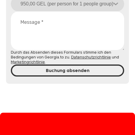
Durch das Absenden dieses Formulars stimme ich den
Bedingungen von Georgia.to zu.
Datenschutzrichtlinie
und
Marketingrichtlinie
.
Buchung absenden