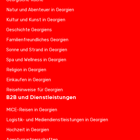
Natur und Abenteuer in Georgien
Kultur und Kunst in Georgien
Geschichte Georgiens
Familienfreundliches Georgien
Sonne und Strand in Georgien
Spa und Wellness in Georgien
Religion in Georgien
Einkaufen in Georgien
Reisehinweise für Georgien
B2B und Dienstleistungen
MICE-Reisen in Georgien
Logistik- und Mediendienstleistungen in Georgien
Hochzeit in Georgien
Agenturpartnerschaften