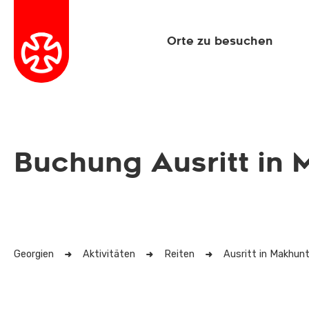
Orte zu besuchen
Buchung Ausritt in 
Georgien
Aktivitäten
Reiten
Ausritt in Makhunt