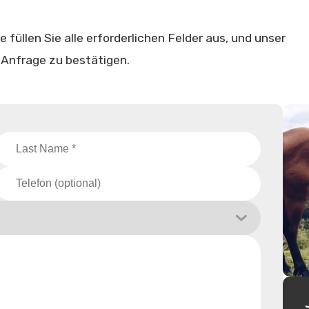
e füllen Sie alle erforderlichen Felder aus, und unser
 Anfrage zu bestätigen.