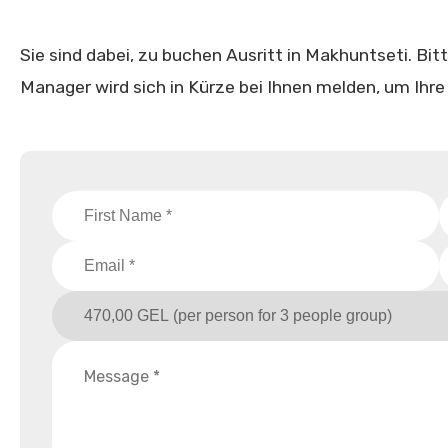
Sie sind dabei, zu buchen Ausritt in Makhuntseti. Bitt
Manager wird sich in Kürze bei Ihnen melden, um Ihre