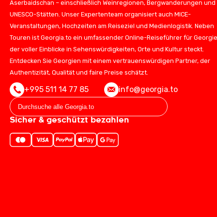
Aserbaidschan – einschließlich Weinregionen, Bergwanderungen und
UNESCO-Stätten. Unser Expertenteam organisiert auch MICE-
Veranstaltungen, Hochzeiten am Reiseziel und Medienlogistik. Neben
Touren ist Georgia.to ein umfassender Online-Reiseführer für Georgie
der voller Einblicke in Sehenswürdigkeiten, Orte und Kultur steckt.
Entdecken Sie Georgien mit einem vertrauenswürdigen Partner, der
Authentizität, Qualität und faire Preise schätzt.
+995 511 14 77 85
info@georgia.to
Sicher & geschützt bezahlen