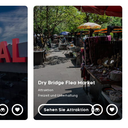
Dry Bridge Flea Market
Attraktion
Freizeit und Unterhaltung
Sehen Sie Attraktion