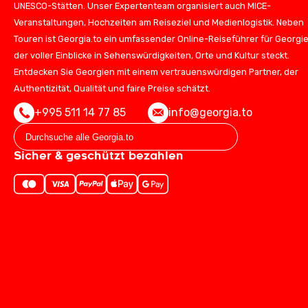
UNESCO-Stätten. Unser Expertenteam organisiert auch MICE-
Veranstaltungen, Hochzeiten am Reiseziel und Medienlogistik. Neben
Touren ist Georgia.to ein umfassender Online-Reiseführer für Georgie
der voller Einblicke in Sehenswürdigkeiten, Orte und Kultur steckt.
Entdecken Sie Georgien mit einem vertrauenswürdigen Partner, der
Authentizität, Qualität und faire Preise schätzt.
+995 511 14 77 85
info@georgia.to
Sicher & geschützt bezahlen