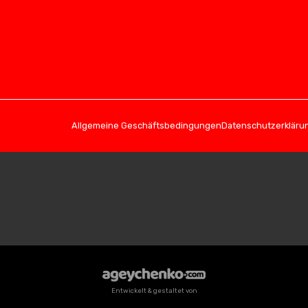
Allgemeine Geschäftsbedingungen
Datenschutzerkläru
Entwickelt & gestaltet von