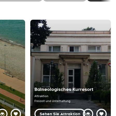
Balneologisches Kurresort
Attraktion
Freizeit und Unterhaltung
Sehen Sie Attraktion