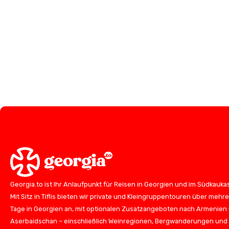
Georgia.to ist Ihr Anlaufpunkt für Reisen in Georgien und im Südkauka
Mit Sitz in Tiflis bieten wir private und Kleingruppentouren über mehr
Tage in Georgien an, mit optionalen Zusatzangeboten nach Armenien
Aserbaidschan – einschließlich Weinregionen, Bergwanderungen und