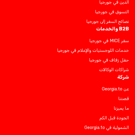
الدين في جورجيا
التسوق في جورجيا
نصائح السفر إلى جورجيا
B2B والخدمات
سفر MICE في جورجيا
خدمات اللوجستيات والإعلام في جورجيا
حفل زفاف في جورجيا
شراكات الوكالات
شركة
عن Georgia.to
قصتنا
ما يميزنا
الجودة قبل الكم
الشمولية في Georgia.to