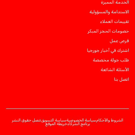
الخدمة المميزة
الاستدامة والمسؤولية
تقييمات العملاء
خصومات الحجز المبكر
فرص عمل
اشترك في أخبار جورجيا
طلب جولة مخصصة
الأسئلة الشائعة
اتصل بنا
الشروط والأحكام
سياسة الخصوصية
سياسة التسويق
تنصل حقوق النشر
برنامج الشركاء
خريطة الموقع