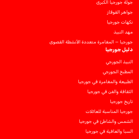
جولة جورجيا الكبرى
جواهر القوقاز
نكهات جورجيا
مهد النبيذ
جورجيا — المغامرة متعددة الأنشطة القصوى
دليل جورجيا
النبيذ الجورجي
المطبخ الجورجي
الطبيعة والمغامرة في جورجيا
الثقافة والفن في جورجيا
تاريخ جورجيا
جورجيا المناسبة للعائلات
الشمس والشاطئ في جورجيا
السبا والعافية في جورجيا