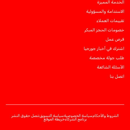
الخدمة المميزة
الاستدامة والمسؤولية
تقييمات العملاء
خصومات الحجز المبكر
فرص عمل
اشترك في أخبار جورجيا
طلب جولة مخصصة
الأسئلة الشائعة
اتصل بنا
الشروط والأحكام
سياسة الخصوصية
سياسة التسويق
تنصل حقوق النشر
برنامج الشركاء
خريطة الموقع