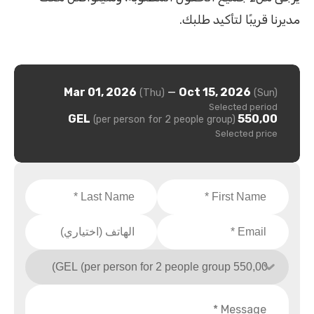
مديرنا قريبًا لتأكيد طلبك.
Mar 01, 2026
—
Oct 15, 2026
(Thu)
(Sun)
Selected period
550,00 GEL
(per person for 2 people group)
Selected price