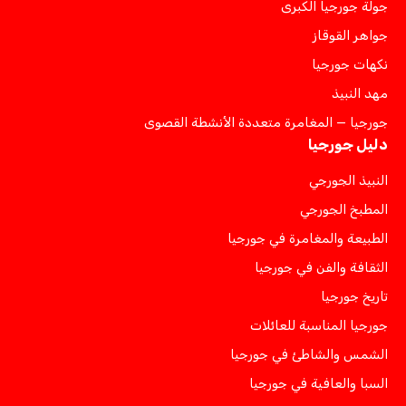
جولة جورجيا الكبرى
جواهر القوقاز
نكهات جورجيا
مهد النبيذ
جورجيا — المغامرة متعددة الأنشطة القصوى
دليل جورجيا
النبيذ الجورجي
المطبخ الجورجي
الطبيعة والمغامرة في جورجيا
الثقافة والفن في جورجيا
تاريخ جورجيا
جورجيا المناسبة للعائلات
الشمس والشاطئ في جورجيا
السبا والعافية في جورجيا