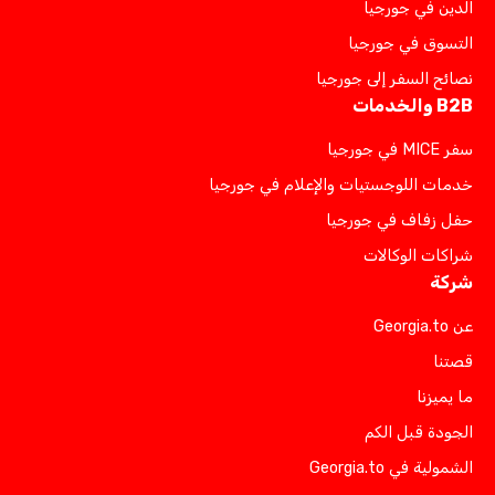
الدين في جورجيا
التسوق في جورجيا
نصائح السفر إلى جورجيا
B2B والخدمات
سفر MICE في جورجيا
خدمات اللوجستيات والإعلام في جورجيا
حفل زفاف في جورجيا
شراكات الوكالات
شركة
عن Georgia.to
قصتنا
ما يميزنا
الجودة قبل الكم
الشمولية في Georgia.to