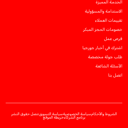
الخدمة المميزة
الاستدامة والمسؤولية
تقييمات العملاء
خصومات الحجز المبكر
فرص عمل
اشترك في أخبار جورجيا
طلب جولة مخصصة
الأسئلة الشائعة
اتصل بنا
الشروط والأحكام
سياسة الخصوصية
سياسة التسويق
تنصل حقوق النشر
برنامج الشركاء
خريطة الموقع