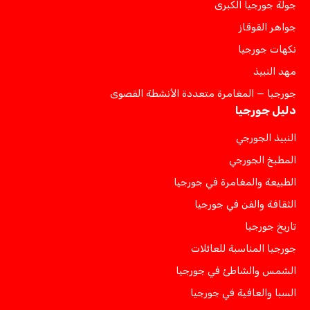
جولة جورجيا الكبرى
جواهر القوقاز
نكهات جورجيا
مهد النبيذ
جورجيا — المغامرة متعددة الأنشطة القصوى
دليل جورجيا
النبيذ الجورجي
المطبخ الجورجي
الطبيعة والمغامرة في جورجيا
الثقافة والفن في جورجيا
تاريخ جورجيا
جورجيا المناسبة للعائلات
الشمس والشاطئ في جورجيا
السبا والعافية في جورجيا