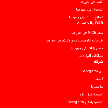
الدين في جورجيا
التسوق في جورجيا
نصائح السفر إلى جورجيا
B2B والخدمات
سفر MICE في جورجيا
خدمات اللوجستيات والإعلام في جورجيا
حفل زفاف في جورجيا
شراكات الوكالات
شركة
عن Georgia.to
قصتنا
ما يميزنا
الجودة قبل الكم
الشمولية في Georgia.to